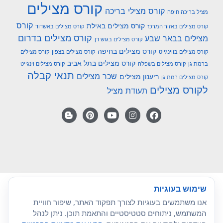
קורס מצילים
קורס מצילי בריכה
מציל בריכה חיפה
קורס
קורס מצילים באילת
קורס מצילים באזור המרכז
קורס מצילים באשדוד
קורס מצילים בדרום
מצילים בבאר שבע
קורס מצילים בגוש דן
קורס מצילים בחיפה
קורס מצילים בווינגייט
קורס מצילים בצפון
קורס מצילים
קורס מצילים בתל אביב
ברמת גן
קורס מצילים בשפלה
קורס מצילים וינגייט
תנאי קבלה
שכר מצילים
ריענון מצילים
קורס מצילים רמת גן
לקורס מצילים
תעודת מציל
שימוש בעוגיות
אנו משתמשים בעוגיות לצורך תפקוד האתר, שיפור חוויית
המשתמש, ניתוחים סטטיסטיים והתאמת תוכן. ניתן לנהל