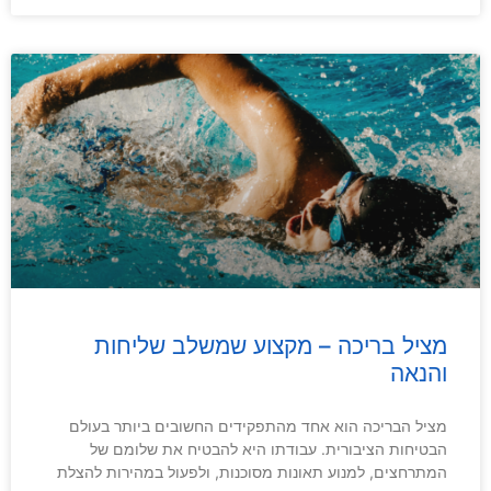
מציל בריכה – מקצוע שמשלב שליחות
והנאה
מציל הבריכה הוא אחד מהתפקידים החשובים ביותר בעולם
הבטיחות הציבורית. עבודתו היא להבטיח את שלומם של
המתרחצים, למנוע תאונות מסוכנות, ולפעול במהירות להצלת