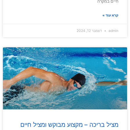
חיים במקרה
קרא עוד »
admin
דצמבר 12, 2024
מציל בריכה – מקצוע מבוקש ומציל חיים