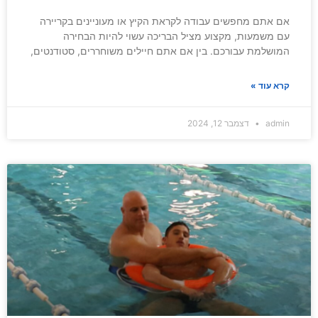
אם אתם מחפשים עבודה לקראת הקיץ או מעוניינים בקריירה
עם משמעות, מקצוע מציל הבריכה עשוי להיות הבחירה
המושלמת עבורכם. בין אם אתם חיילים משוחררים, סטודנטים,
קרא עוד »
admin
דצמבר 12, 2024