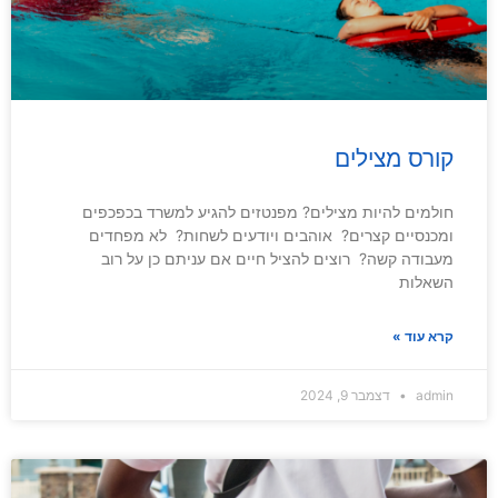
קורס מצילים
חולמים להיות מצילים? מפנטזים להגיע למשרד בכפכפים
ומכנסיים קצרים? אוהבים ויודעים לשחות? לא מפחדים
מעבודה קשה? רוצים להציל חיים אם עניתם כן על רוב
השאלות
קרא עוד »
admin
דצמבר 9, 2024