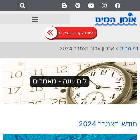
דף הבית
»
ארכיון עבור דצמבר 2024
חודש: דצמבר 2024