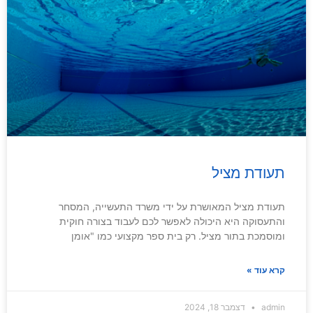
תעודת מציל
תעודת מציל המאושרת על ידי משרד התעשייה, המסחר
והתעסוקה היא היכולה לאפשר לכם לעבוד בצורה חוקית
ומוסמכת בתור מציל. רק בית ספר מקצועי כמו "אומן
קרא עוד »
admin
דצמבר 18, 2024