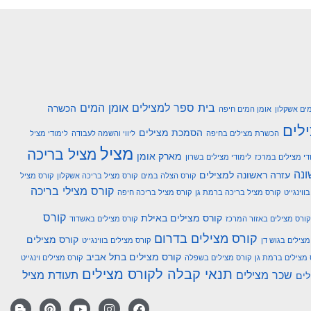
בית ספר למצילים אומן המים
הכשרה
ים אשקלון
אומן המים חיפה
לים
הסמכת מצילים
הכשרת מצילים בחיפה
ליווי והשמה לעבודה
לימודי מציל
מציל
מציל בריכה
מארק אומן
די מצילים במרכז
לימודי מצילים בשרון
ונה
עזרה ראשונה למצילים
קורס הצלה במים
קורס מציל בריכה אשקלון
קורס מציל
קורס מצילי בריכה
ווינגייט
קורס מציל בריכה ברמת גן
קורס מציל בריכה חיפה
קורס
קורס מצילים באילת
קורס מצילים באזור המרכז
קורס מצילים באשדוד
קורס מצילים בדרום
קורס מצילים
מצילים בגוש דן
קורס מצילים בווינגייט
קורס מצילים בתל אביב
 מצילים ברמת גן
קורס מצילים בשפלה
קורס מצילים וינגייט
תנאי קבלה לקורס מצילים
שכר מצילים
תעודת מציל
לים