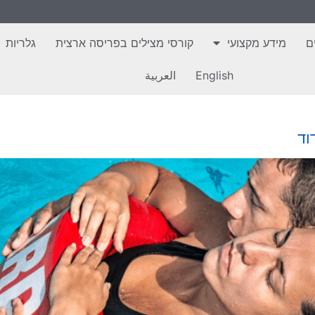
ם
מידע מקצועי
קורסי מצילים בפריסה ארצית
גלריות
English
العربية
וד