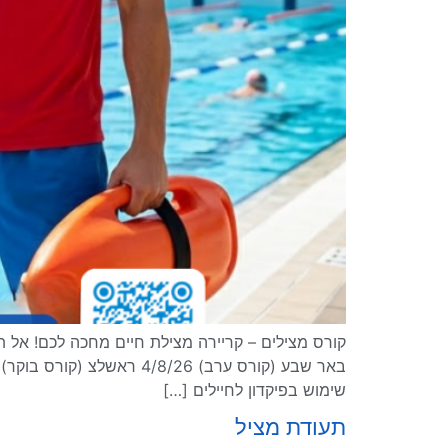
שימוש בפיקדון לחיילים […]
תעודת מציל