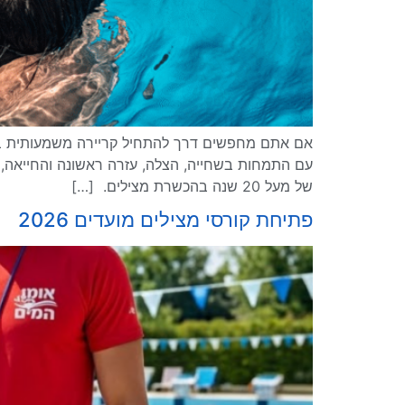
אם אתם מחפשים דרך להתחיל קריירה משמעותית במי
של מעל 20 שנה בהכשרת מצילים. […]
פתיחת קורסי מצילים מועדים 2026