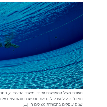
תעודת מציל המאושרת על ידי משרד התעשייה, המסחר
שנים עוסקים בהכשרת מצילים הן […]