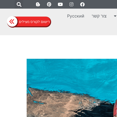
צור קשר
Русский