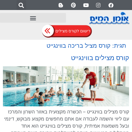
לתוכן
תגית:
קורס מציל בריכה בווינגייט
קורס מצילים בווינגייט
קורס מצילים בווינגייט – הכשרה מקצועית באזור השרון והמרכז
עם ליווי והשמה לעבודה אם אתם מחפשים מקצוע מבוקש, דינמי
ובעל משמעות אמיתית, קורס מצילים בווינגייט הוא אחד