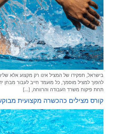
בישראל, תפקידו של המציל אינו רק מקצוע אלא שליחו
להפוך למציל מוסמך, כל מועמד חייב לעבור מבחן ידע
תחת פיקוח משרד העבודה והרווחה, […]
קורס מצילים כהכשרה מקצועית מבוקש