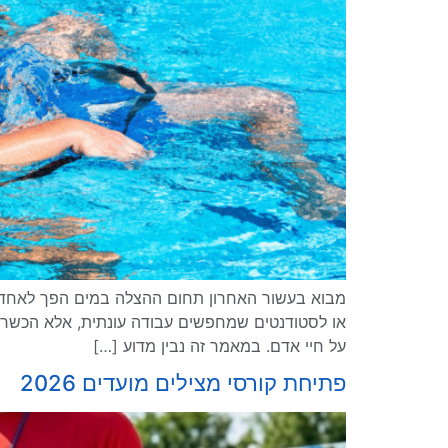
מבוא בעשור האחרון תחום ההצלה במים הפך לאחד ממ
או לסטודנטים שמחפשים עבודה עונתית, אלא הכשרה
על חיי אדם. במאמר זה נבין מדוע […]
פתיחת קורסי מצילים מועדים 2026