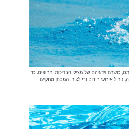
ם, כושרם וידעיהם של מצילי הבריכות והחופים. כדי
ניהול אירועי חירום ורגולציה. המבחן מתקיים