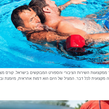
קצועות השירות הציבורי והספורט המבוקשים בישראל. קורס מצילים
 מקצועית לכל דבר. המציל של היום הוא דמות אחראית, מיומנת 