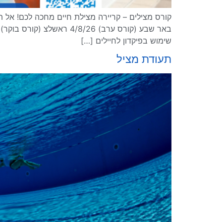
שימוש בפיקדון לחיילים […]
תעודת מציל