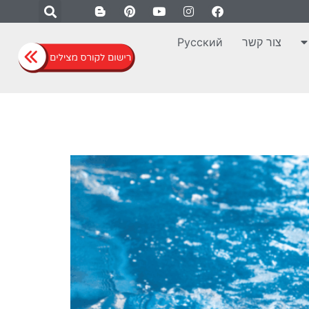
צור קשר
Русский