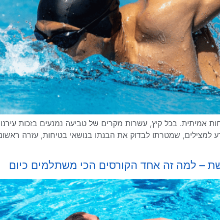
ת אמיתית. בכל קיץ, עשרות מקרים של טביעה נמנעים בזכות עירנות
 למצילים, שמטרתו לבדוק את הבנתו בנושאי בטיחות, עזרה ראשונה, 
ת – למה זה אחד הקורסים הכי משתלמים כיום