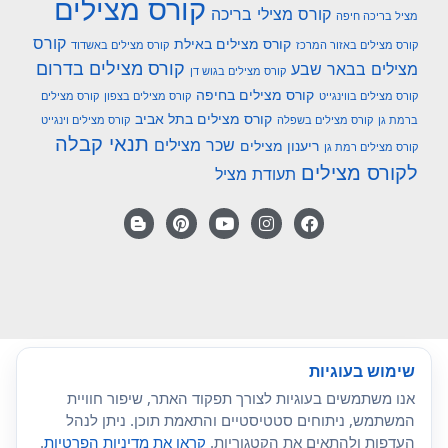
קורס מצילים
קורס מצילי בריכה
מציל בריכה חיפה
קורס
קורס מצילים באילת
קורס מצילים באזור המרכז
קורס מצילים באשדוד
קורס מצילים בדרום
מצילים בבאר שבע
קורס מצילים בגוש דן
קורס מצילים בחיפה
קורס מצילים בווינגייט
קורס מצילים בצפון
קורס מצילים
קורס מצילים בתל אביב
ברמת גן
קורס מצילים בשפלה
קורס מצילים וינגייט
תנאי קבלה
שכר מצילים
ריענון מצילים
קורס מצילים רמת גן
לקורס מצילים
תעודת מציל
שימוש בעוגיות
אנו משתמשים בעוגיות לצורך תפקוד האתר, שיפור חוויית
המשתמש, ניתוחים סטטיסטיים והתאמת תוכן. ניתן לנהל
העדפות ולהתאים את הקטגוריות.
קראו את מדיניות הפרטיות
.