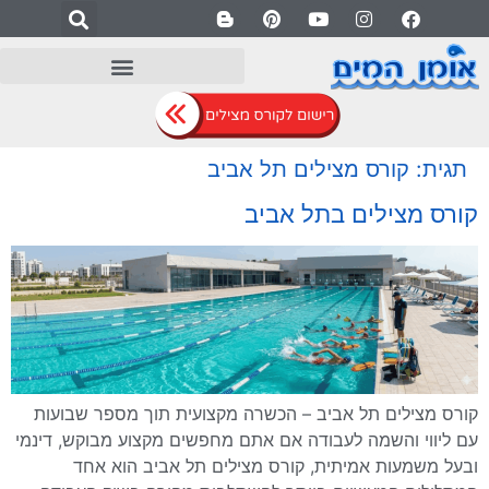
לתוכן
תגית:
קורס מצילים תל אביב
קורס מצילים בתל אביב
קורס מצילים תל אביב – הכשרה מקצועית תוך מספר שבועות
עם ליווי והשמה לעבודה אם אתם מחפשים מקצוע מבוקש, דינמי
ובעל משמעות אמיתית, קורס מצילים תל אביב הוא אחד