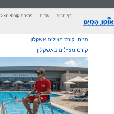
לתוכן
דף הבית
אודות
פתיחת קורסי מצילי
תגית:
קורס מצילים אשקלון
קורס מצילים באשקלון