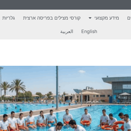
ם
מידע מקצועי
קורסי מצילים בפריסה ארצית
גלריות
English
العربية