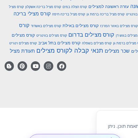
ונה
עזרה ראשונה למצילים
קורס הצלה במים
קורס מציל בריכה אשקלון
קורס מציל
קורס מצילי בריכה
ווינגייט
קורס מציל בריכה ברמת גן
קורס מציל בריכה חיפה
קורס
קורס מצילים באילת
קורס מצילים באזור המרכז
קורס מצילים באשדוד
קורס מצילים בדרום
קורס מצילים
מצילים בגוש דן
קורס מצילים בווינגייט
קורס מצילים בתל אביב
 מצילים ברמת גן
קורס מצילים בשפלה
קורס מצילים וינגייט
תנאי קבלה לקורס מצילים
שכר מצילים
תעודת מציל
לים
מת תוכן. ניתן