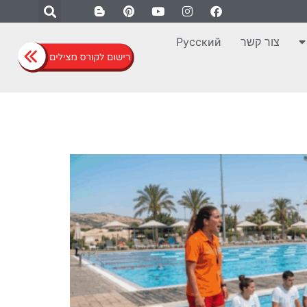
צור קשר
Русский