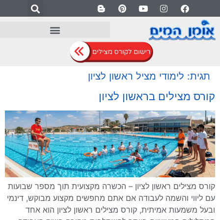
לתוכן
תגית:
לימודי מציל ראשון לציון
קורס מצילים בראשון לציון
קורס מצילים ראשון לציון – הכשרה מקצועית תוך מספר שבועות
עם ליווי והשמה לעבודה אם אתם מחפשים מקצוע מבוקש, דינמי
ובעל משמעות אמיתית, קורס מצילים ראשון לציון הוא אחד