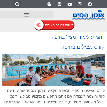
לתוכן
תגית:
לימודי מציל בחיפה
קורס מצילים בחיפה
קורס מצילים חיפה – הכשרה מקצועית תוך מספר שבועות עם
ליווי והשמה לעבודה אם אתם מחפשים מקצוע מבוקש, דינמי
ובעל משמעות אמיתית, קורס מצילים חיפה הוא אחד המסלולים