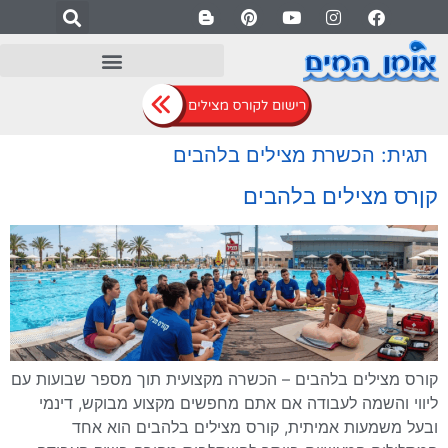
לתוכן
תגית:
הכשרת מצילים בלהבים
קןרס מצילים בלהבים
קורס מצילים בלהבים – הכשרה מקצועית תוך מספר שבועות עם
ליווי והשמה לעבודה אם אתם מחפשים מקצוע מבוקש, דינמי
ובעל משמעות אמיתית, קורס מצילים בלהבים הוא אחד