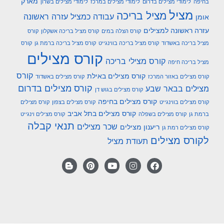
מארק
בחיפה
לימודי מצילים בדרום
לימודי מצילים במרכז
לימודי מצילים בשרון
מציל
מציל בריכה
עבודה כמציל
עזרה ראשונה
אומן
עזרה ראשונה למצילים
קורס הצלה במים
קורס מציל בריכה אשקלון
קורס
מציל בריכה באשדוד
קורס מציל בריכה בווינגייט
קורס מציל בריכה ברמת גן
קורס
קורס מצילים
קורס מצילי בריכה
מציל בריכה חיפה
קורס
קורס מצילים באילת
קורס מצילים באזור המרכז
קורס מצילים באשדוד
קורס מצילים בדרום
מצילים בבאר שבע
קורס מצילים בגוש דן
קורס מצילים בחיפה
קורס מצילים בווינגייט
קורס מצילים בצפון
קורס מצילים
קורס מצילים בתל אביב
ברמת גן
קורס מצילים בשפלה
קורס מצילים וינגייט
תנאי קבלה
שכר מצילים
ריענון מצילים
קורס מצילים רמת גן
לקורס מצילים
תעודת מציל