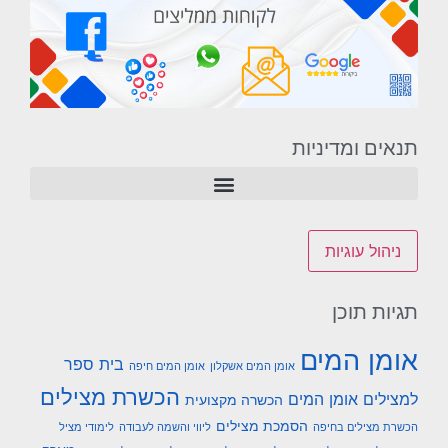
תנאים ומדיניות
ניהול עוגיות
תגיות תוכן
אומן המים
בית ספר
אומן המים אשקלון
אומן המים חיפה
הכשרת מצילים
למצילים אומן המים
הכשרה מקצועית
הסמכת מצילים
הכשרת מצילים בחיפה
ליווי והשמה לעבודה
לימודי מציל