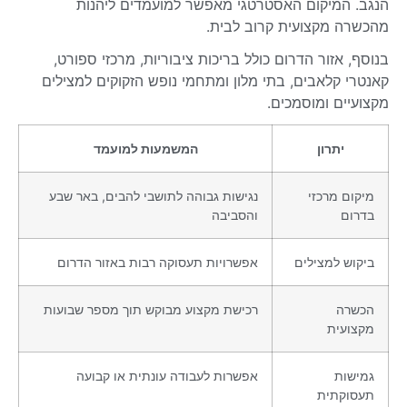
הנגב. המיקום האסטרטגי מאפשר למועמדים ליהנות
מהכשרה מקצועית קרוב לבית.
בנוסף, אזור הדרום כולל בריכות ציבוריות, מרכזי ספורט,
קאנטרי קלאבים, בתי מלון ומתחמי נופש הזקוקים למצילים
מקצועיים ומוסמכים.
יתרון
המשמעות למועמד
מיקום מרכזי
נגישות גבוהה לתושבי להבים, באר שבע
בדרום
והסביבה
ביקוש למצילים
אפשרויות תעסוקה רבות באזור הדרום
הכשרה
רכישת מקצוע מבוקש תוך מספר שבועות
מקצועית
גמישות
אפשרות לעבודה עונתית או קבועה
תעסוקתית