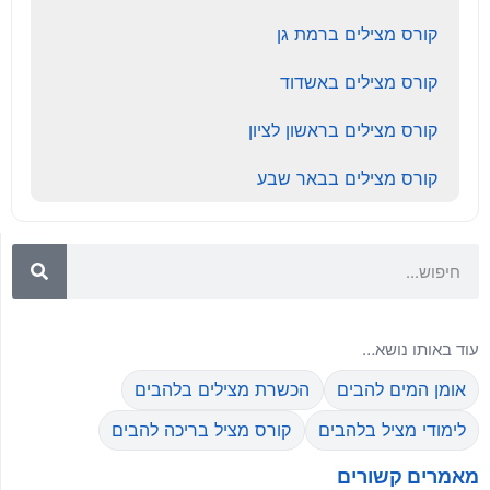
קורס מצילים ברמת גן
קורס מצילים באשדוד
קורס מצילים בראשון לציון
קורס מצילים בבאר שבע
עוד באותו נושא…
אומן המים להבים
הכשרת מצילים בלהבים
לימודי מציל בלהבים
קורס מציל בריכה להבים
מאמרים קשורים