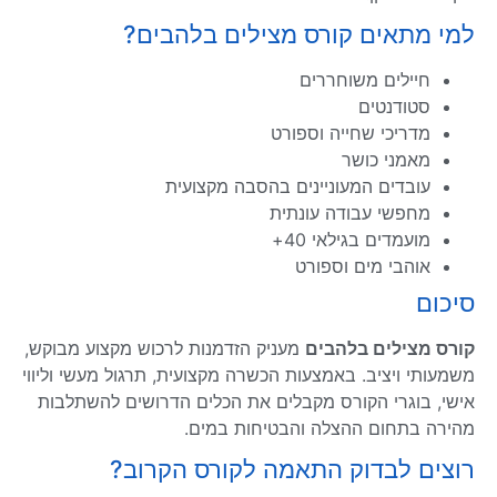
למי מתאים קורס מצילים בלהבים?
חיילים משוחררים
סטודנטים
מדריכי שחייה וספורט
מאמני כושר
עובדים המעוניינים בהסבה מקצועית
מחפשי עבודה עונתית
מועמדים בגילאי 40+
אוהבי מים וספורט
סיכום
קורס מצילים בלהבים
מעניק הזדמנות לרכוש מקצוע מבוקש,
משמעותי ויציב. באמצעות הכשרה מקצועית, תרגול מעשי וליווי
אישי, בוגרי הקורס מקבלים את הכלים הדרושים להשתלבות
מהירה בתחום ההצלה והבטיחות במים.
רוצים לבדוק התאמה לקורס הקרוב?