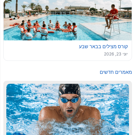
קורס מצילים בבאר שבע
יוני 23, 2026
מאמרים חדשים