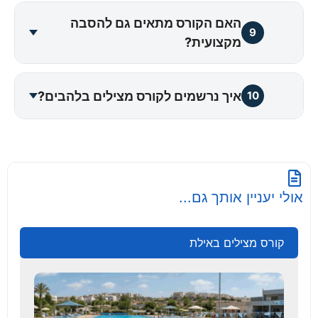
האם הקורס מתאים גם להסבה
9
מקצועית?
איך נרשמים לקורס מצילים בלהבים?
10
אולי יעניין אותך גם...
קורס מצילים באילת