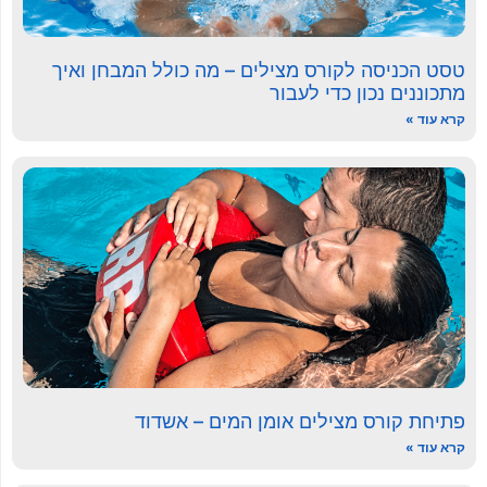
טסט הכניסה לקורס מצילים – מה כולל המבחן ואיך
מתכוננים נכון כדי לעבור
קרא עוד »
פתיחת קורס מצילים אומן המים – אשדוד
קרא עוד »