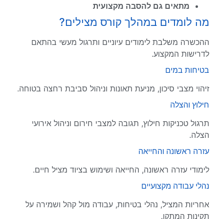
מתאים גם להסבה מקצועית
מה לומדים במהלך קורס מצילים?
ההכשרה משלבת לימודים עיוניים ותרגול מעשי בהתאם
לדרישות המקצוע.
בטיחות במים
זיהוי מצבי סיכון, מניעת תאונות וניהול סביבת רחצה בטוחה.
חילוץ והצלה
תרגול טכניקות חילוץ, תגובה למצבי חירום וניהול אירועי
הצלה.
עזרה ראשונה והחייאה
לימודי עזרה ראשונה, החייאה ושימוש בציוד מציל חיים.
נהלי עבודה מקצועיים
אחריות המציל, נהלי בטיחות, עבודה מול קהל ושמירה על
תקינות המתקן.