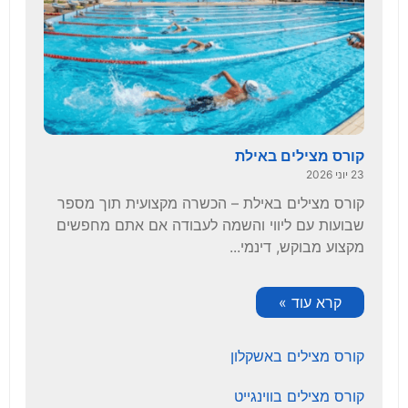
קורס מצילים באילת
23 יוני 2026
קורס מצילים באילת – הכשרה מקצועית תוך מספר
שבועות עם ליווי והשמה לעבודה אם אתם מחפשים
מקצוע מבוקש, דינמי...
קרא עוד »
קורס מצילים באשקלון
קורס מצילים בווינגייט