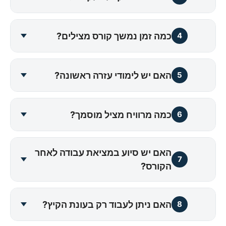
כמה זמן נמשך קורס מצילים?
4
האם יש לימודי עזרה ראשונה?
5
כמה מרוויח מציל מוסמך?
6
האם יש סיוע במציאת עבודה לאחר
7
הקורס?
האם ניתן לעבוד רק בעונת הקיץ?
8