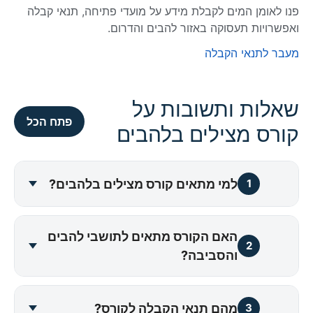
פנו לאומן המים לקבלת מידע על מועדי פתיחה, תנאי קבלה
ואפשרויות תעסוקה באזור להבים והדרום.
מעבר לתנאי הקבלה
שאלות ותשובות על
פתח הכל
קורס מצילים בלהבים
למי מתאים קורס מצילים בלהבים?
1
האם הקורס מתאים לתושבי להבים
2
והסביבה?
מהם תנאי הקבלה לקורס?
3