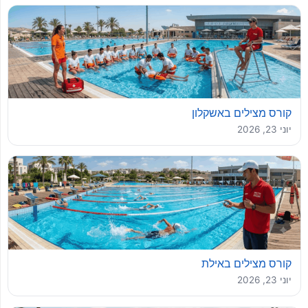
קורס מצילים באשקלון
יוני 23, 2026
קורס מצילים באילת
יוני 23, 2026