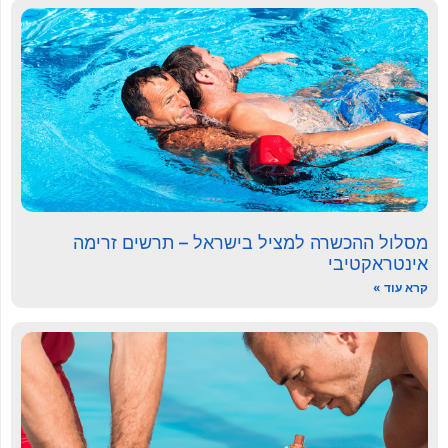
מסלול ההכשרה למציל בישראל – תרשים זרימה
אינטראקטיבי
קרא עוד »