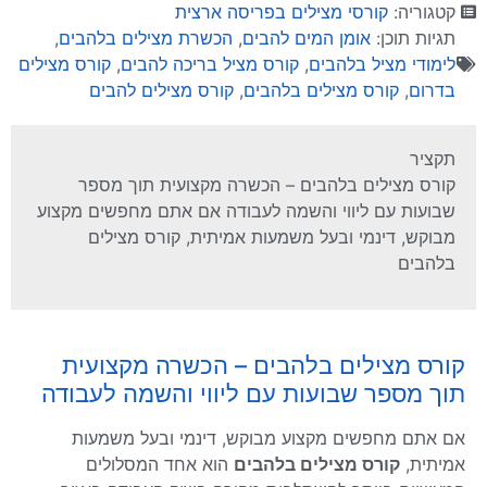
קטגוריה:
קורסי מצילים בפריסה ארצית
תגיות תוכן:
אומן המים להבים
,
הכשרת מצילים בלהבים
,
לימודי מציל בלהבים
,
קורס מציל בריכה להבים
,
קורס מצילים
בדרום
,
קורס מצילים בלהבים
,
קורס מצילים להבים
תקציר
קורס מצילים בלהבים – הכשרה מקצועית תוך מספר
שבועות עם ליווי והשמה לעבודה אם אתם מחפשים מקצוע
מבוקש, דינמי ובעל משמעות אמיתית, קורס מצילים
בלהבים
קורס מצילים בלהבים – הכשרה מקצועית
תוך מספר שבועות עם ליווי והשמה לעבודה
אם אתם מחפשים מקצוע מבוקש, דינמי ובעל משמעות
אמיתית,
קורס מצילים בלהבים
הוא אחד המסלולים