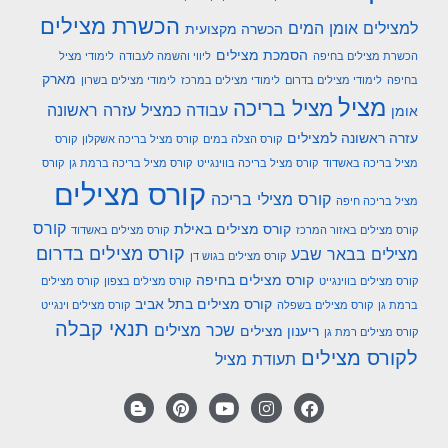
הכשרת מצילים
למצילים אומן המים
הכשרה מקצועית
הסמכת מצילים
הכשרת מצילים בחיפה
ליווי והשמה לעבודה
לימודי מציל
מארק
בחיפה
לימודי מצילים בדרום
לימודי מצילים במרכז
לימודי מצילים בשרון
מציל
מציל בריכה
עבודה כמציל
עזרה ראשונה
אומן
עזרה ראשונה למצילים
קורס הצלה במים
קורס מציל בריכה אשקלון
קורס
מציל בריכה באשדוד
קורס מציל בריכה בווינגייט
קורס מציל בריכה ברמת גן
קורס
קורס מצילים
קורס מצילי בריכה
מציל בריכה חיפה
קורס
קורס מצילים באילת
קורס מצילים באזור המרכז
קורס מצילים באשדוד
קורס מצילים בדרום
מצילים בבאר שבע
קורס מצילים בגוש דן
קורס מצילים בחיפה
קורס מצילים בווינגייט
קורס מצילים בצפון
קורס מצילים
קורס מצילים בתל אביב
ברמת גן
קורס מצילים בשפלה
קורס מצילים וינגייט
תנאי קבלה
שכר מצילים
ריענון מצילים
קורס מצילים רמת גן
לקורס מצילים
תעודת מציל