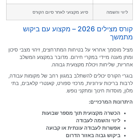
ליווי והשמה
סיוע מקצועי לאחר סיום הקורס
קורס מצילים 2026 – מקצוע עם ביקוש
מתמשך
מציל מוסמך אחראי על בטיחות המתרחצים, זיהוי מצבי סיכון
ומתן מענה מיידי במקרי חירום. מדובר במקצוע המשלב
אחריות, שליחות ויכולת מקצועית גבוהה.
בוגרי הקורס יכולים להשתלב במגוון רחב של מקומות עבודה,
לרבות בריכות עירוניות, מרכזי ספורט, קאנטרי קלאבים, בתי
מלון, מוסדות חינוך ומתקני נופש.
היתרונות המרכזיים:
הכשרה מקצועית תוך מספר שבועות
ליווי והשמה לעבודה
אפשרות לעבודה עונתית או קבועה
ביקוש גבוה באזור הדרום