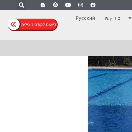
צור קשר
Русский