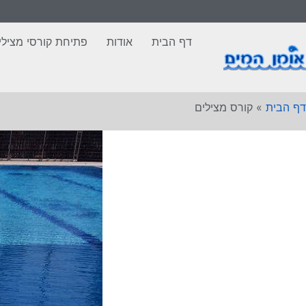
דף הבית
אודות
פתיחת קורסי מצילי
דף הבית
»
קורס מצילים