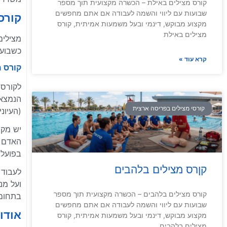
קורס מצילים באילת – הכשרה מקצועית תוך מספר
שבועות עם ליווי והשמה לעבודה אם אתם מחפשים
קורס מצי
מקצוע מבוקש, דינמי ובעל משמעות אמיתית, קורס
מצילים באילת
כשבועי
קרא עוד »
קורס מ
הנמצאי
קורסי מצילים בפריסה ארצית
(העיוני
יש מקצ
האדם ב
בפועל,
קןרס מצילים בלהבים
לעבוד 
ועל מנ
קורס מצילים בלהבים – הכשרה מקצועית תוך מספר
בתחום 
שבועות עם ליווי והשמה לעבודה אם אתם מחפשים
אודות
מקצוע מבוקש, דינמי ובעל משמעות אמיתית, קורס
מצילים בלהבים