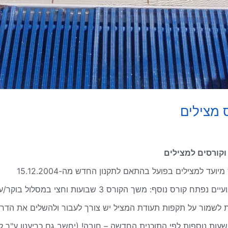
 מצילים
 וקורסים למצילים
יועד למצילים בפועל בהתאם לתקנון החדש מה-15.12.2004
 נפתח קורס נוסף: משך הקורס 3 שבועות וחצי במסלול בוקר/ערב.
 לשמור על תקפות תעודת המציל יש צורך לעבור ולהשלים את הדרי