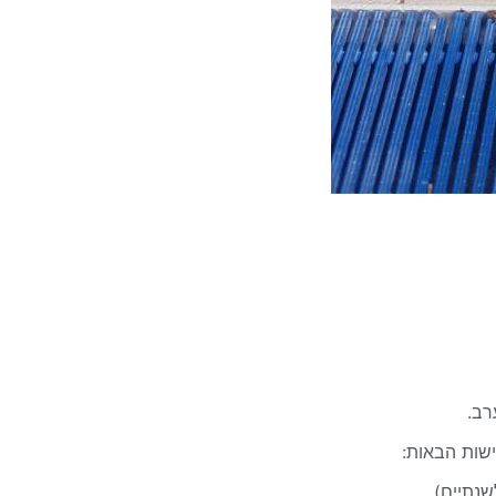
שות הבאות: