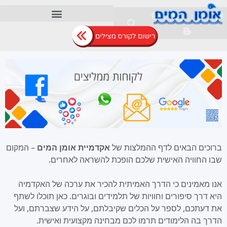
ברוכים הבאים לדף ההמלצות של
אקדמיית אומן המים
– המקום
שבו החוויה האישית שלכם הופכת להשראה לאחרים.
אנו מאמינים כי הדרך האמיתית להכיר את ערכה של האקדמיה
היא דרך סיפורים וחוויות של תלמידים ובוגרים. כאן תוכלו לשתף
את דעתכם, לספר על הכלים שקיבלתם, על הידע שצברתם, ועל
הדרך בה הלימודים תרמו לכם מבחינה מקצועית ואישית.