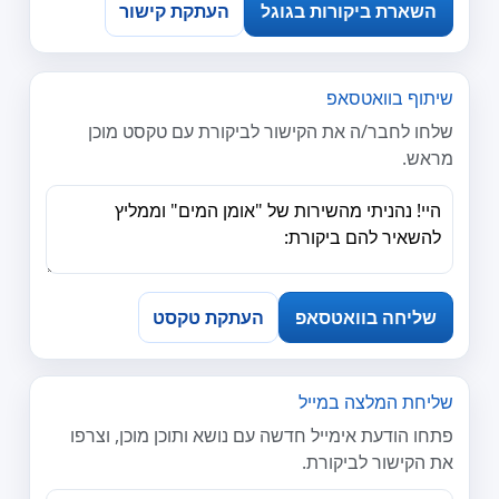
השארת ביקורות בגוגל
העתקת קישור
שיתוף בוואטסאפ
שלחו לחבר/ה את הקישור לביקורת עם טקסט מוכן
מראש.
שליחה בוואטסאפ
העתקת טקסט
שליחת המלצה במייל
פתחו הודעת אימייל חדשה עם נושא ותוכן מוכן, וצרפו
את הקישור לביקורת.