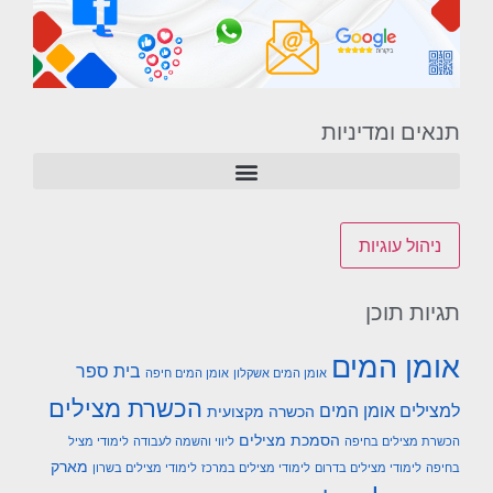
תנאים ומדיניות
ניהול עוגיות
תגיות תוכן
אומן המים
בית ספר
אומן המים אשקלון
אומן המים חיפה
הכשרת מצילים
למצילים אומן המים
הכשרה מקצועית
הסמכת מצילים
הכשרת מצילים בחיפה
ליווי והשמה לעבודה
לימודי מציל
מארק
בחיפה
לימודי מצילים בדרום
לימודי מצילים במרכז
לימודי מצילים בשרון