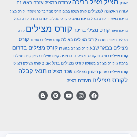
מציל
מציל בריכה
עבודה כמציל
עזרה ראשונה
אומן
עזרה ראשונה למצילים
קורס הצלה במים
קורס מציל בריכה אשקלון
קורס מציל
בריכה באשדוד
קורס מציל בריכה בווינגייט
קורס מציל בריכה ברמת גן
קורס מציל
קורס מצילים
קורס מצילי בריכה
בריכה חיפה
קורס
קורס
קורס מצילים באילת
מצילים באזור המרכז
קורס מצילים באשדוד
קורס מצילים בדרום
מצילים בבאר שבע
קורס מצילים בגוש דן
קורס מצילים בחיפה
קורס מצילים בווינגייט
קורס מצילים בצפון
קורס מצילים
קורס מצילים בתל אביב
ברמת גן
קורס מצילים בשפלה
קורס מצילים וינגייט
תנאי קבלה
שכר מצילים
ריענון מצילים
קורס מצילים רמת גן
לקורס מצילים
תעודת מציל