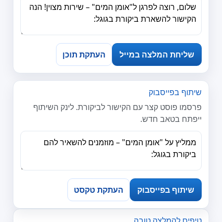
שליחת המלצה במייל
העתקת תוכן
שיתוף בפייסבוק
פרסמו פוסט קצר עם הקישור לביקורת. לינק השיתוף
ייפתח בטאב חדש.
שיתוף בפייסבוק
העתקת טקסט
טיפים להמלצה טובה