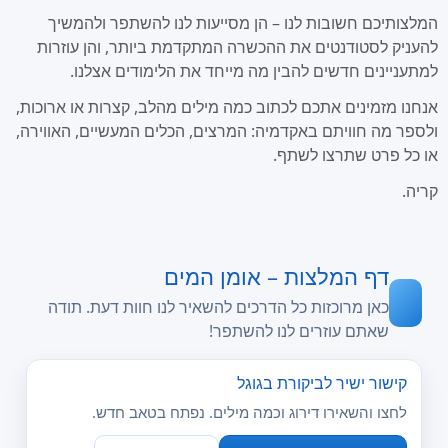
המלצותיכם חשובות לנו – הן מסייעות לנו להשתפר ולהמשיך
להעניק לסטודנטים את ההכשרה המתקדמת ביותר, והן עוזרות
למתעניינים חדשים להבין מה מייחד את הלימודים אצלנו.
אנחנו מזמינים אתכם לכתוב כמה מילים מהלב, קצרות או ארוכות,
ולספר מה חוויתם באקדמיה: המרצים, הכלים המעשיים, האווירה,
או כל פרט שתרצו לשתף.
קריה.
דף המלצות – אומן המים
כאן מרוכזות כל הדרכים להשאיר לנו חוות דעת. תודה
שאתם עוזרים לנו להשתפר!
קישור ישיר לביקורת בגוגל
לחצו והשאירו דירוג וכמה מילים. נפתח בטאב חדש.